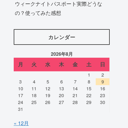
ウィークナイトパスポート実際どうな
の？使ってみた感想
カレンダー
2026年8月
月
火
水
木
金
土
日
1
2
3
4
5
6
7
8
9
10
11
12
13
14
15
16
17
18
19
20
21
22
23
24
25
26
27
28
29
30
31
« 12月