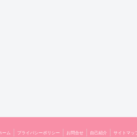
ホーム
プライバシーポリシー
お問合せ
自己紹介
サイトマッ