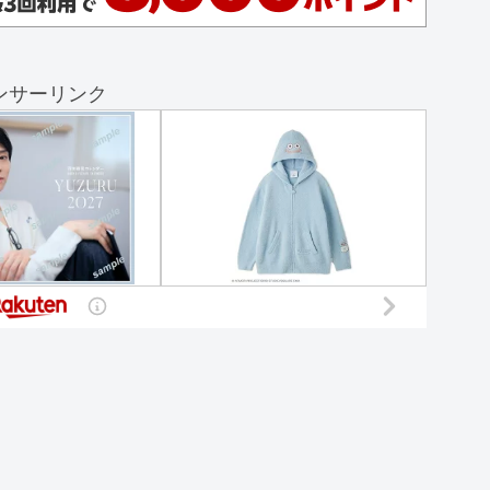
ンサーリンク