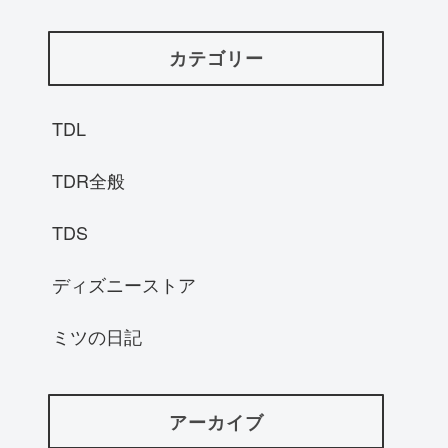
カテゴリー
TDL
TDR全般
TDS
ディズニーストア
ミツの日記
アーカイブ