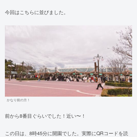
今回はこちらに並びました。
かなり前の方！
前から8番目ぐらいでした！近い〜！
この日は、8時45分に開園でした。実際にQRコードを読