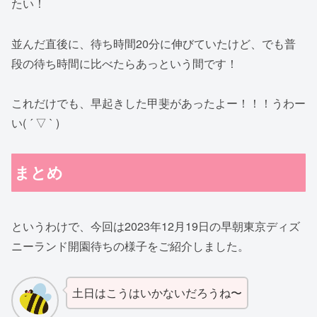
たい！
並んだ直後に、待ち時間20分に伸びていたけど、でも普
段の待ち時間に比べたらあっという間です！
これだけでも、早起きした甲斐があったよー！！！うわー
い( ´ ▽ ` )
まとめ
というわけで、今回は2023年12月19日の早朝東京ディズ
ニーランド開園待ちの様子をご紹介しました。
土日はこうはいかないだろうね〜