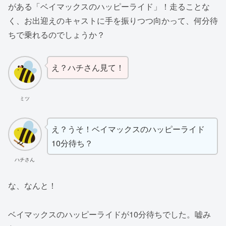
がある「ベイマックスのハッピーライド」！走ることな
く、お出迎えのキャストに手を振りつつ向かって、何分待
ちで乗れるのでしょうか？
え？ハチさん見て！
ミツ
え？うそ！ベイマックスのハッピーライド
10分待ち？
ハチさん
な、なんと！
ベイマックスのハッピーライドが10分待ちでした。嘘み