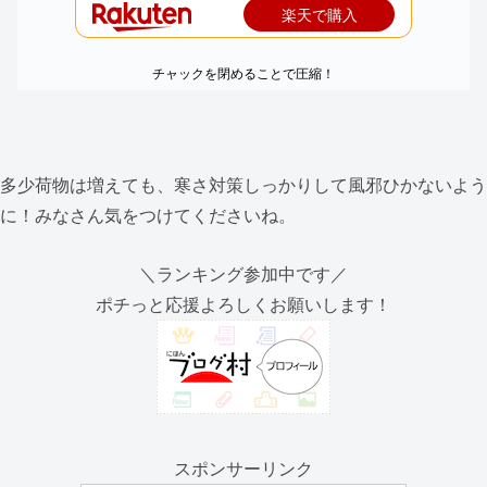
楽天で購入
チャックを閉めることで圧縮！
多少荷物は増えても、寒さ対策しっかりして風邪ひかないよう
に！みなさん気をつけてくださいね。
＼ランキング参加中です／
ポチっと応援よろしくお願いします！
スポンサーリンク