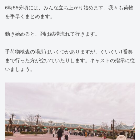
6時55分頃には、みんな立ち上がり始めます。我々も荷物
を手早くまとめます。
動き始めると、列は結構流れて行きます。
手荷物検査の場所はいくつかありますが、ぐいぐい1番奥
まで行った方が空いていたりします。キャストの指示に従
いましょう。