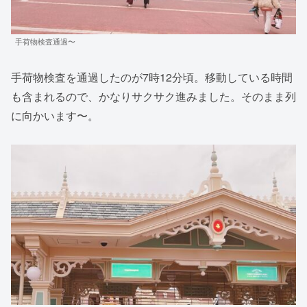
手荷物検査通過〜
手荷物検査を通過したのが7時12分頃。移動している時間
も含まれるので、かなりサクサク進みました。そのまま列
に向かいます〜。