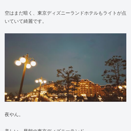
空はまだ暗く、東京ディズニーランドホテルもライトが点
いていて綺麗です。
夜やん。
美しい。早朝の東京ディズニーランド。