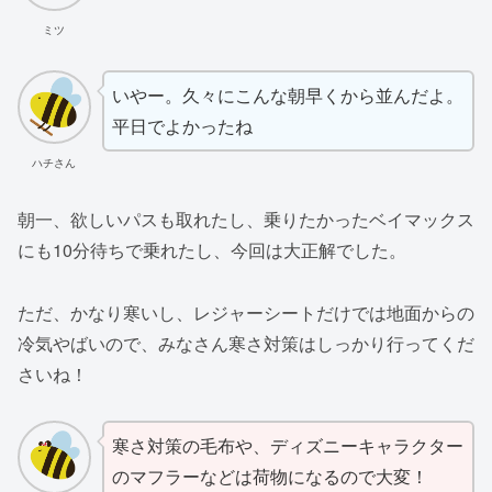
ミツ
いやー。久々にこんな朝早くから並んだよ。
平日でよかったね
ハチさん
朝一、欲しいパスも取れたし、乗りたかったベイマックス
にも10分待ちで乗れたし、今回は大正解でした。
ただ、かなり寒いし、レジャーシートだけでは地面からの
冷気やばいので、みなさん寒さ対策はしっかり行ってくだ
さいね！
寒さ対策の毛布や、ディズニーキャラクター
のマフラーなどは荷物になるので大変！