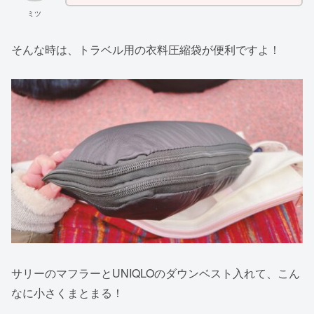
ミツ
そんな時は、トラベル用の衣料圧縮袋が便利ですよ！
サリーのマフラーとUNIQLOのダウンベスト入れて、こん
なに小さくまとまる！