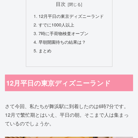
目次
12月平日の東京ディズニーランド
すでに1000人以上
7時に手荷物検査オープン
早朝開園待ちの結果は？
まとめ
12月平日の東京ディズニーランド
さて今回、私たちが舞浜駅に到着したのは6時7分です。
12月で繁忙期とはいえ、平日の朝。そこまで人は集まっ
ているのでしょうか。