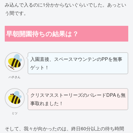
み込んで入るのに1分かからないぐらいでした。あっとい
う間です。
早朝開園待ちの結果は？
入園直後、スペースマウンテンのPPを無事
ゲット！
ハチさん
クリスマスストーリーズのパレードDPAも無
事取れました！
ミツ
そして、我々が向かったのは、終日60分以上の待ち時間