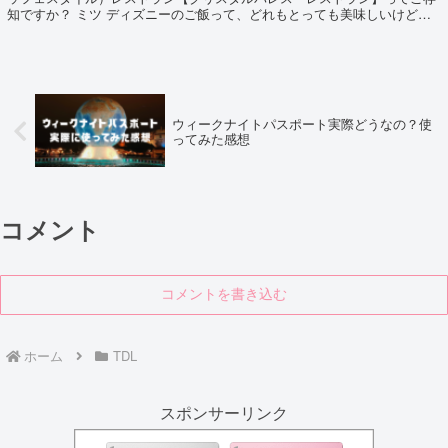
知ですか？ ミツ ディズニーのご飯って、どれもとっても美味しいけど、
それが食べ放題ってこと？素敵！ ハチさ...
ウィークナイトパスポート実際どうなの？使
ってみた感想
コメント
コメントを書き込む
ホーム
TDL
スポンサーリンク