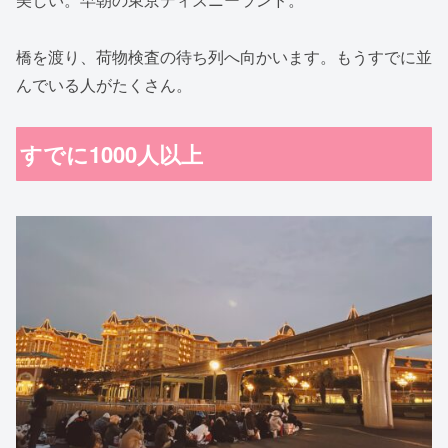
橋を渡り、荷物検査の待ち列へ向かいます。もうすでに並
んでいる人がたくさん。
すでに1000人以上