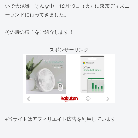
いで大混雑。そんな中、12月19日（火）に東京ディズニ
ーランドに行ってきました。
その時の様子をご紹介します！
スポンサーリンク
※当サイトはアフィリエイト広告を利用しています