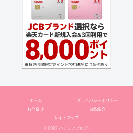
ホーム
プライバシーポリシー
お問合せ
自己紹介
サイトマップ
© 2022 ハチミツブログ.