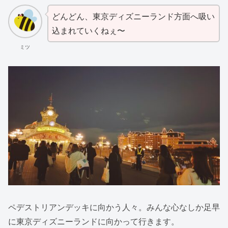
どんどん、東京ディズニーランド方面へ吸い
込まれていくねぇ〜
ミツ
ペデストリアンデッキに向かう人々。みんな心なしか足早
に東京ディズニーランドに向かって行きます。