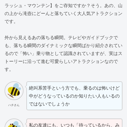
ラッシュ・マウンテン】をご存知ですか？そう。あの、山
の上から滝壺にどーんと落ちていく大人気アトラクション
です。
外から見えるあの落ちる瞬間。テレビやガイドブックで
も、落ちる瞬間のダイナミックな瞬間ばかり紹介されてい
るので「怖い」乗り物として認識されていますが、実はス
トーリーに沿って進む可愛らしいアトラクションなので
す。
絶叫系苦手という方でも、乗るのは怖いけど
中がどうなっているのか知りたい人もいるの
ではないでしょうか
ハチさん
私の友達にも、いつも「待っているから、み