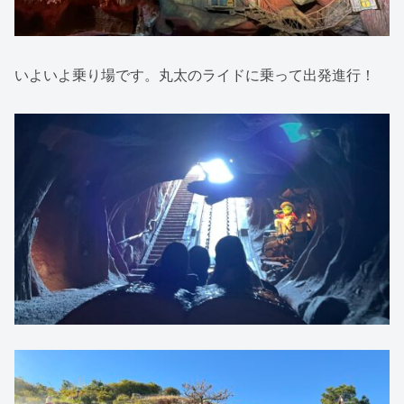
いよいよ乗り場です。丸太のライドに乗って出発進行！