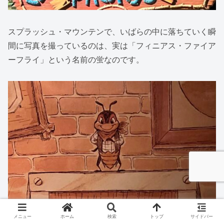
スプラッシュ・マウンテンで、いばらの中に落ちていく瞬
間に写真を撮っているのは、実は「フィニアス・ファイア
ーフライ」という名前の蛍なのです。
メニュー
ホーム
検索
トップ
サイドバー