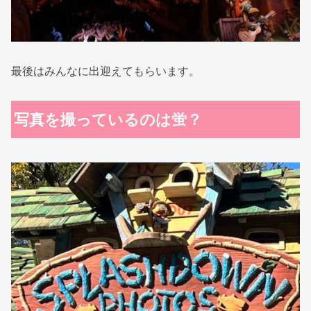
最後はみんなに出迎えてもらいます。
写真を撮っているのは蛍？