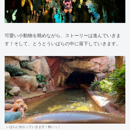
可愛い小動物を眺めながら、ストーリーは進んでいきま
す！そして、とうとういばらの中に落下していきます。
いばらに向かっていきます！怖いっ！