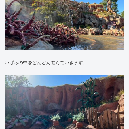
いばらの中をどんどん進んでいきます。