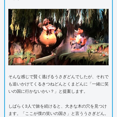
そんな感じで賢く逃げるうさぎどんでしたが、それで
も追いかけてくるきつねどんとくまどんに「一緒に笑
いの国に行かないかい？」と提案します。
しばらく3人で旅を続けると、大きな木の穴を見つけ
ます。「ここが僕の笑いの国さ」と言ううさぎどん。