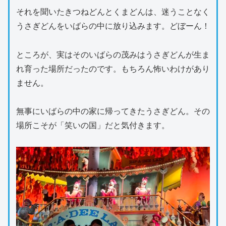
それを聞いたきつねどんとくまどんは、迷うことなく
うさぎどんをいばらの中に放り込みます。どぼーん！
ところが、実はそのいばらの茂みはうさぎどんが生ま
れ育った場所だったのです。もちろん怖いわけがあり
ません。
無事にいばらの中の家に帰ってきたうさぎどん。その
場所こそが「笑いの国」だと気付きます。