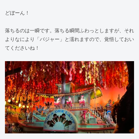
どぼーん！
落ちるのは一瞬です。落ちる瞬間ふわっとしますが、それ
よりなにより「バジャー」と濡れますので、覚悟しておい
てくださいね！