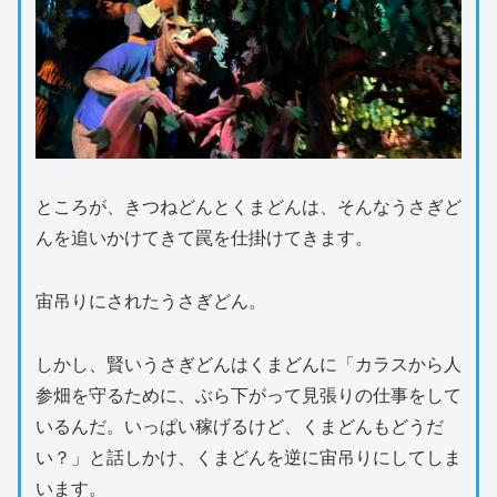
ところが、きつねどんとくまどんは、そんなうさぎど
んを追いかけてきて罠を仕掛けてきます。
宙吊りにされたうさぎどん。
しかし、賢いうさぎどんはくまどんに「カラスから人
参畑を守るために、ぶら下がって見張りの仕事をして
いるんだ。いっぱい稼げるけど、くまどんもどうだ
い？」と話しかけ、くまどんを逆に宙吊りにしてしま
います。