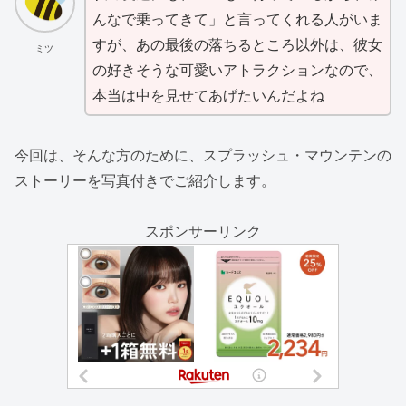
んなで乗ってきて」と言ってくれる人がいま
すが、あの最後の落ちるところ以外は、彼女
ミツ
の好きそうな可愛いアトラクションなので、
本当は中を見せてあげたいんだよね
今回は、そんな方のために、スプラッシュ・マウンテンの
ストーリーを写真付きでご紹介します。
スポンサーリンク