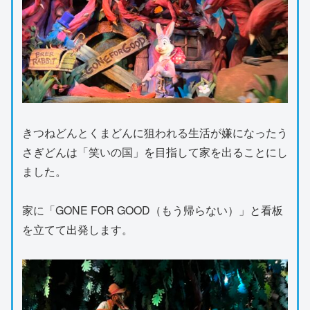
きつねどんとくまどんに狙われる生活が嫌になったう
さぎどんは「笑いの国」を目指して家を出ることにし
ました。
家に「GONE FOR GOOD（もう帰らない）」と看板
を立てて出発します。