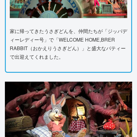
家に帰ってきたうさぎどんを、仲間たちが「ジッパデ
ィーレディー号」で「WELCOME HOME,BRER
RABBIT（おかえりうさぎどん）」と盛大なパティー
で出迎えてくれました。