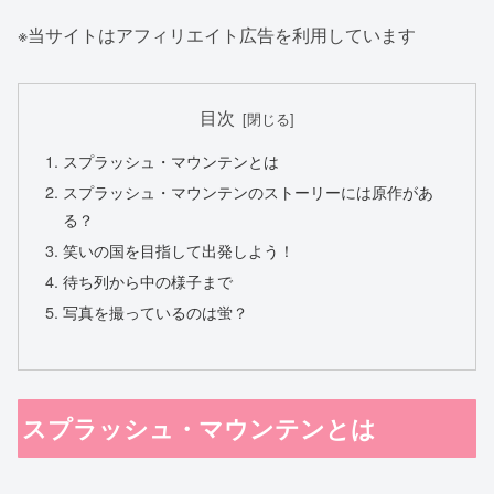
※当サイトはアフィリエイト広告を利用しています
目次
スプラッシュ・マウンテンとは
スプラッシュ・マウンテンのストーリーには原作があ
る？
笑いの国を目指して出発しよう！
待ち列から中の様子まで
写真を撮っているのは蛍？
スプラッシュ・マウンテンとは