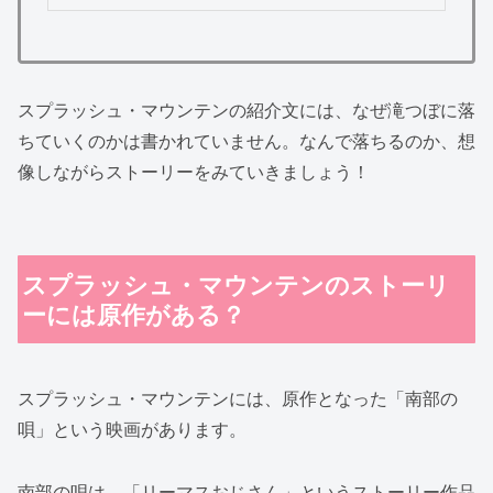
スプラッシュ・マウンテンの紹介文には、なぜ滝つぼに落
ちていくのかは書かれていません。なんで落ちるのか、想
像しながらストーリーをみていきましょう！
スプラッシュ・マウンテンのストーリ
ーには原作がある？
スプラッシュ・マウンテンには、原作となった「南部の
唄」という映画があります。
南部の唄は、「リーマスおじさん」というストーリー作品