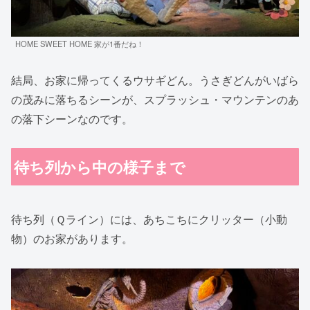
HOME SWEET HOME 家が1番だね！
結局、お家に帰ってくるウサギどん。うさぎどんがいばら
の茂みに落ちるシーンが、スプラッシュ・マウンテンのあ
の落下シーンなのです。
待ち列から中の様子まで
待ち列（Ｑライン）には、あちこちにクリッター（小動
物）のお家があります。