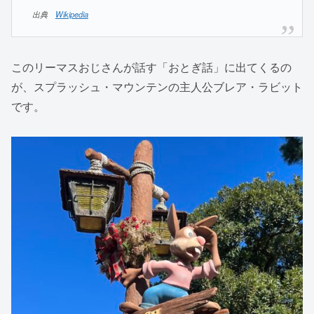
出典
Wikipedia
このリーマスおじさんが話す「おとぎ話」に出てくるの
が、スプラッシュ・マウンテンの主人公ブレア・ラビット
です。