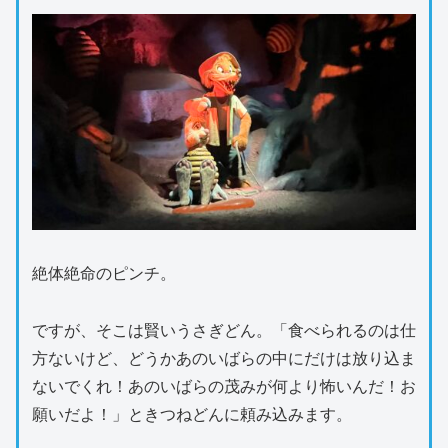
絶体絶命のピンチ。
ですが、そこは賢いうさぎどん。「食べられるのは仕
方ないけど、どうかあのいばらの中にだけは放り込ま
ないでくれ！あのいばらの茂みが何より怖いんだ！お
願いだよ！」ときつねどんに頼み込みます。