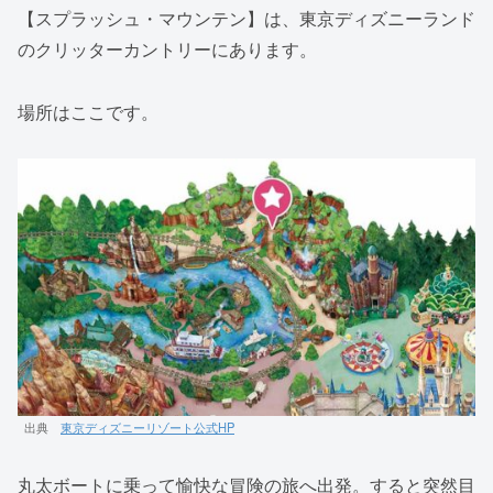
【スプラッシュ・マウンテン】は、東京ディズニーランド
のクリッターカントリーにあります。
場所はここです。
出典
東京ディズニーリゾート公式HP
丸太ボートに乗って愉快な冒険の旅へ出発。すると突然目