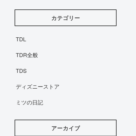
カテゴリー
TDL
TDR全般
TDS
ディズニーストア
ミツの日記
アーカイブ