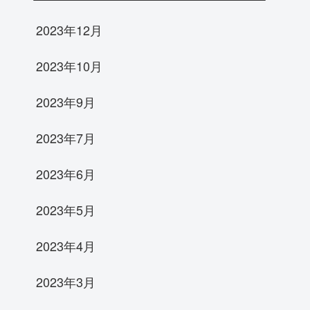
2023年12月
2023年10月
2023年9月
2023年7月
2023年6月
2023年5月
2023年4月
2023年3月