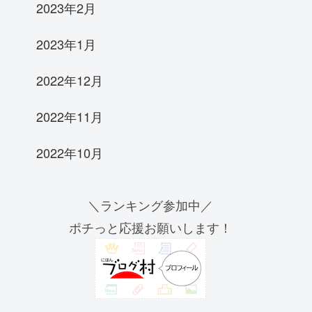
2023年2月
2023年1月
2022年12月
2022年11月
2022年10月
＼ランキング参加中／
ポチっと応援お願いします！