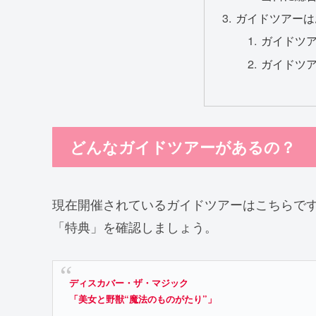
ガイドツアーは
ガイドツ
ガイドツ
どんなガイドツアーがあるの？
現在開催されているガイドツアーはこちらで
「特典」を確認しましょう。
ディスカバー・ザ・マジック
「美女と野獣“魔法のものがたり”」