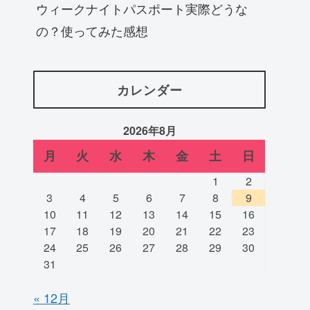
ウィークナイトパスポート実際どうな
の？使ってみた感想
カレンダー
2026年8月
月
火
水
木
金
土
日
1
2
3
4
5
6
7
8
9
10
11
12
13
14
15
16
17
18
19
20
21
22
23
24
25
26
27
28
29
30
31
« 12月