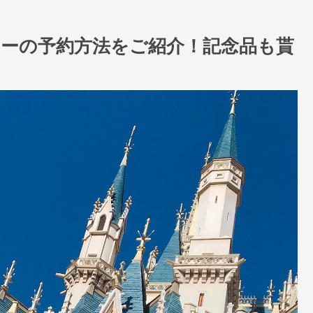
アーの予約方法をご紹介！記念品も貰