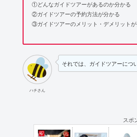
①どんなガイドツアーがあるのか分かる
②ガイドツアーの予約方法が分かる
③ガイドツアーのメリット・デメリットが
それでは、ガイドツアーにつ
ハチさん
スポ