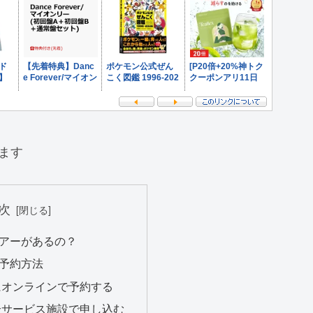
ます
次
アーがあるの？
予約方法
にオンラインで予約する
合サービス施設で申し込む