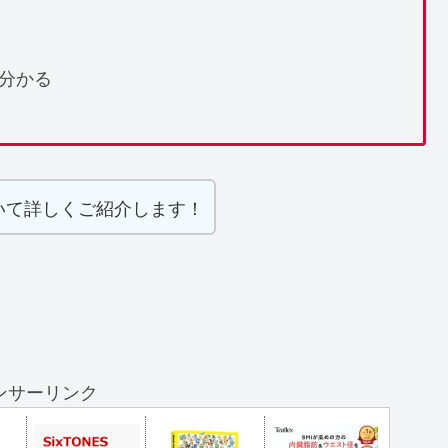
分かる
いて詳しくご紹介します！
ンサーリンク