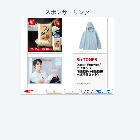
スポンサーリンク