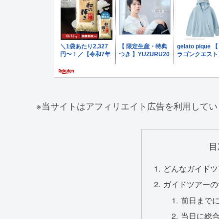
※当サイトはアフィリエイト広告を利用してい
目
どんなガイドツ
ガイドツアーの
前日まで
当日に総