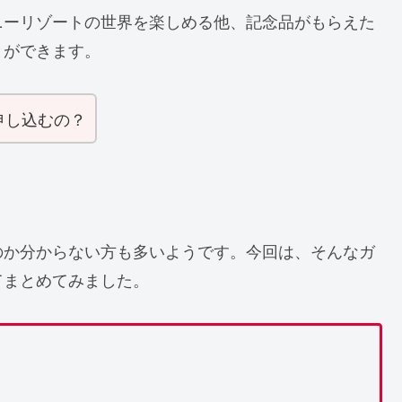
ニーリゾートの世界を楽しめる他、記念品がもらえた
とができます。
申し込むの？
のか分からない方も多いようです。今回は、そんなガ
てまとめてみました。