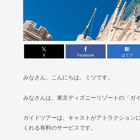
X
Facebook
はてブ
みなさん、こんにちは。ミツです。
みなさんは、東京ディズニーリゾートの「ガ
ガイドツアーは、キャストがアトラクション
くれる有料のサービスです。