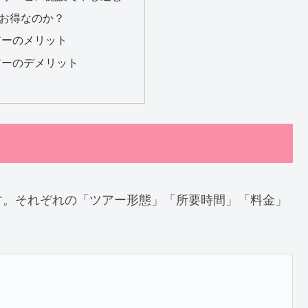
お得なのか？
アーのメリット
アーのデメリット
す。それぞれの「ツアー形態」「所要時間」「料金」