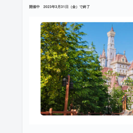
開催中 2023年3月31日（金）で終了