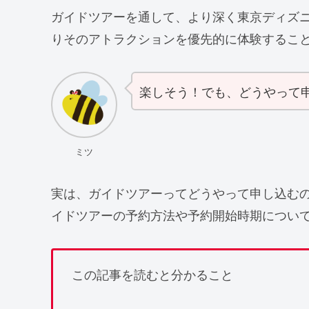
ガイドツアーを通して、より深く東京ディズ
りそのアトラクションを優先的に体験するこ
楽しそう！でも、どうやって
ミツ
実は、ガイドツアーってどうやって申し込む
イドツアーの予約方法や予約開始時期につい
この記事を読むと分かること