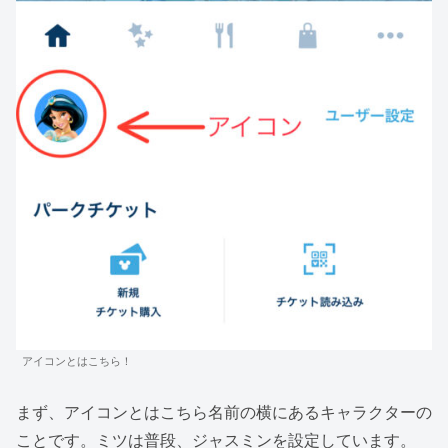
アイコンとはこちら！
まず、アイコンとはこちら名前の横にあるキャラクターの
ことです。ミツは普段、ジャスミンを設定しています。