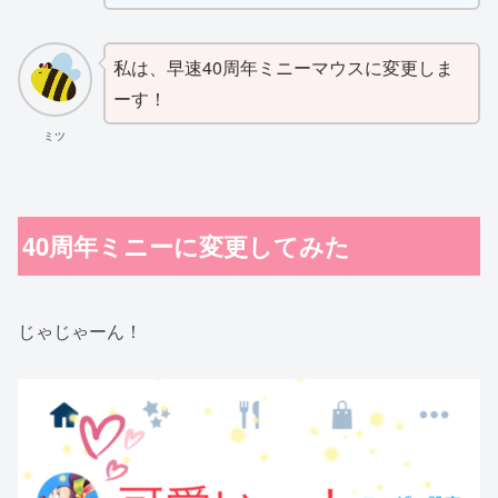
私は、早速40周年ミニーマウスに変更しま
ーす！
ミツ
40周年ミニーに変更してみた
じゃじゃーん！