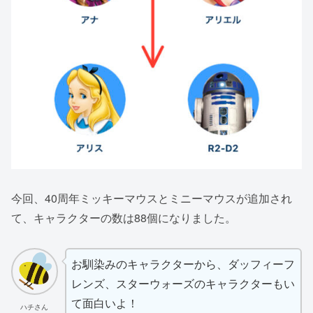
今回、40周年ミッキーマウスとミニーマウスが追加され
て、キャラクターの数は88個になりました。
お馴染みのキャラクターから、ダッフィーフ
レンズ、スターウォーズのキャラクターもい
て面白いよ！
ハチさん