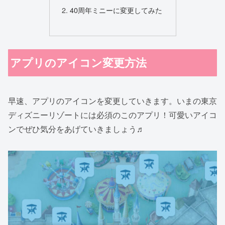
40周年ミニーに変更してみた
アプリのアイコン変更方法
早速、アプリのアイコンを変更していきます。いまの東京
ディズニーリゾートには必須のこのアプリ！可愛いアイコ
ンでぜひ気分をあげていきましょう♬