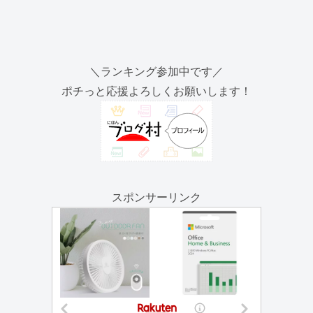
＼ランキング参加中です／
ポチっと応援よろしくお願いします！
スポンサーリンク