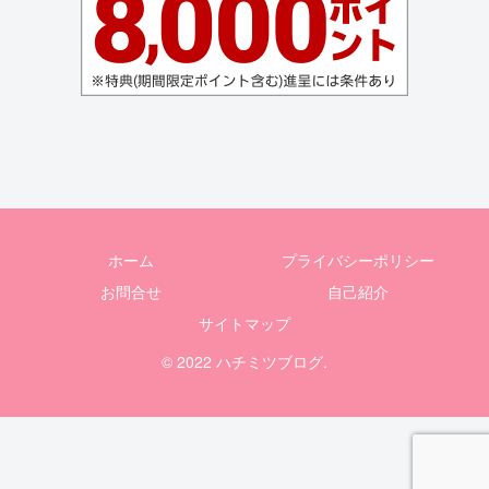
ホーム
プライバシーポリシー
お問合せ
自己紹介
サイトマップ
© 2022 ハチミツブログ.