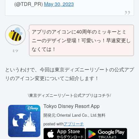
(@TDR_PR)
May 30, 2023
アプリのアイコンに40周年のミッキーとミ
ニーのデザイン登場！可愛いっ！早速変更し
なくては！
ミツ
というわけで、今回は東京ディズニーリゾートの公式アプ
リのアイコン変更についてご紹介します！
\東京ディズニーリゾート公式アプリはコチラ/
Tokyo Disney Resort App
開発元:
Oriental Land Co., Ltd.
無料
posted with
アプリーチ