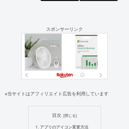
スポンサーリンク
※当サイトはアフィリエイト広告を利用しています
目次
アプリのアイコン変更方法