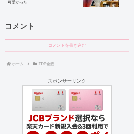
可愛かった
コメント
コメントを書き込む
ホーム
TDR全般
スポンサーリンク