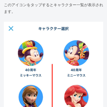
このアイコンをタップするとキャラクター一覧が表示され
ます。