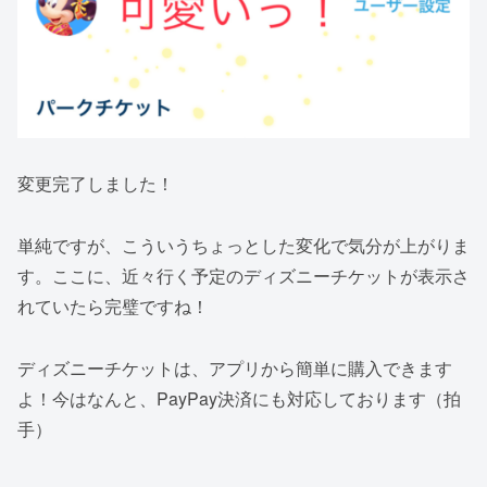
変更完了しました！
単純ですが、こういうちょっとした変化で気分が上がりま
す。ここに、近々行く予定のディズニーチケットが表示さ
れていたら完璧ですね！
ディズニーチケットは、アプリから簡単に購入できます
よ！今はなんと、PayPay決済にも対応しております（拍
手）