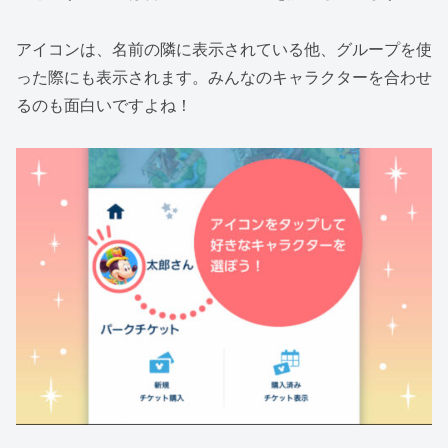
アイコンは、名前の隣に表示されている他、グループを使
った際にも表示されます。みんなのキャラクターを合わせ
るのも面白いですよね！