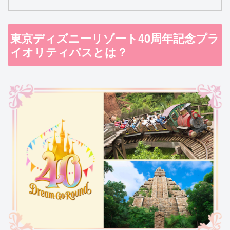
東京ディズニーリゾート40周年記念プラ
イオリティパスとは？