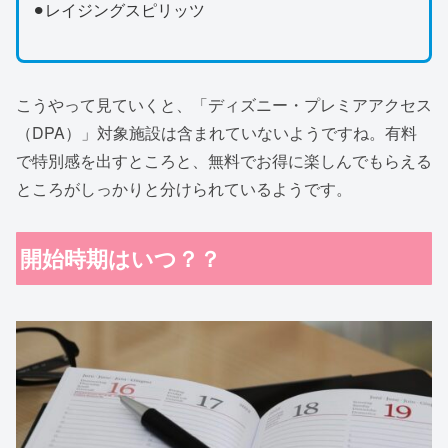
⚫︎レイジングスピリッツ
こうやって見ていくと、「ディズニー・プレミアアクセス
（DPA）」対象施設は含まれていないようですね。有料
で特別感を出すところと、無料でお得に楽しんでもらえる
ところがしっかりと分けられているようです。
開始時期はいつ？？