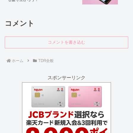
コメント
コメントを書き込む
ホーム
TDR全般
スポンサーリンク