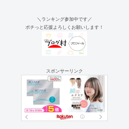
＼ランキング参加中です／
ポチっと応援よろしくお願いします！
スポンサーリンク