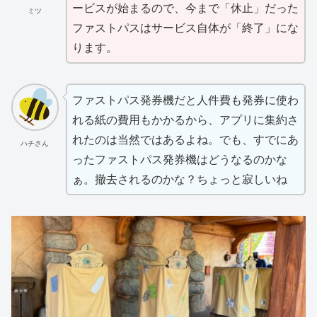
ービスが始まるので、今まで「休止」だった
ミツ
ファストパスはサービス自体が「終了」にな
ります。
ファストパス発券機だと人件費も発券に使わ
れる紙の費用もかかるから、アプリに集約さ
れたのは当然ではあるよね。でも、すでにあ
ハチさん
ったファストパス発券機はどうなるのかな
ぁ。撤去されるのかな？ちょっと寂しいね