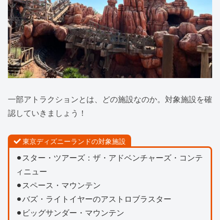
一部アトラクションとは、どの施設なのか。対象施設を確
認していきましょう！
東京ディズニーランドの対象施設
⚫︎スター・ツアーズ：ザ・アドベンチャーズ・コンテ
ィニュー
⚫︎スペース・マウンテン
⚫︎バズ・ライトイヤーのアストロブラスター
⚫︎ビッグサンダー・マウンテン