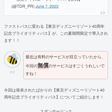
(@TDR_PR)
June 7, 2023
ファストパスに変わる【東京ディズニーリゾート40周年
記念プライオリティパス】が、この夏期間限定で導入され
ます！！
最近は有料のサービスが目立っていたから、
無償
今回の
のサービスはすごくうれしいで
ミツ
すね！
今回は発表されたばかりの【東京ディズニーリゾート40
周年記念プライオリティパス】についてご紹介します！
スポンサーリンク