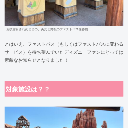
お披露目されぬままの、美女と野獣のファストパス発券機
とはいえ、ファストパス（もしくはファストパスに変わる
サービス）を待ち望んでいたディズニーファンにとっては
素敵なお知らせとなりました！
対象施設は？？