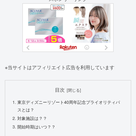
※当サイトはアフィリエイト広告を利用しています
目次
東京ディズニーリゾート40周年記念プライオリティパ
スとは？
対象施設は？？
開始時期はいつ？？