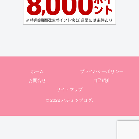
ホーム
プライバシーポリシー
お問合せ
自己紹介
サイトマップ
© 2022 ハチミツブログ.