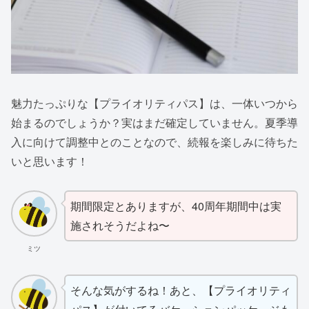
魅力たっぷりな【プライオリティパス】は、一体いつから
始まるのでしょうか？実はまだ確定していません。夏季導
入に向けて調整中とのことなので、続報を楽しみに待ちた
いと思います！
期間限定とありますが、40周年期間中は実
施されそうだよね〜
ミツ
そんな気がするね！あと、【プライオリティ