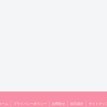
ホーム
プライバシーポリシー
お問合せ
自己紹介
サイトマッ