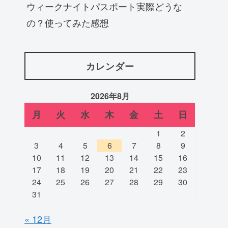
ウィークナイトパスポート実際どうな
の？使ってみた感想
カレンダー
2026年8月
月
火
水
木
金
土
日
1
2
3
4
5
6
7
8
9
10
11
12
13
14
15
16
17
18
19
20
21
22
23
24
25
26
27
28
29
30
31
« 12月