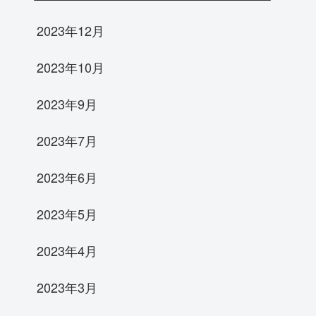
2023年12月
2023年10月
2023年9月
2023年7月
2023年6月
2023年5月
2023年4月
2023年3月