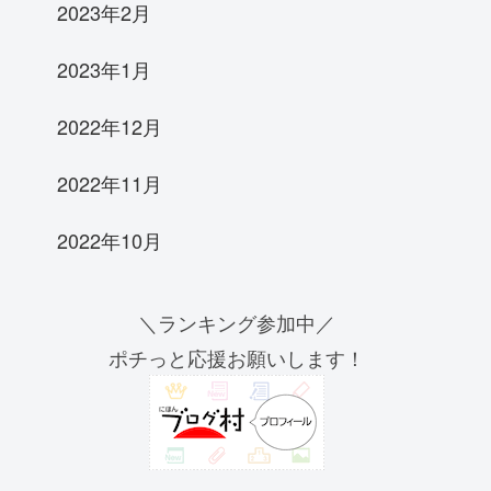
2023年2月
2023年1月
2022年12月
2022年11月
2022年10月
＼ランキング参加中／
ポチっと応援お願いします！