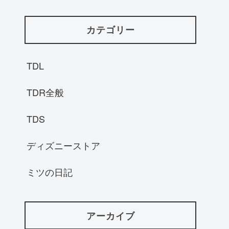
カテゴリー
TDL
TDR全般
TDS
ディズニーストア
ミツの日記
アーカイブ