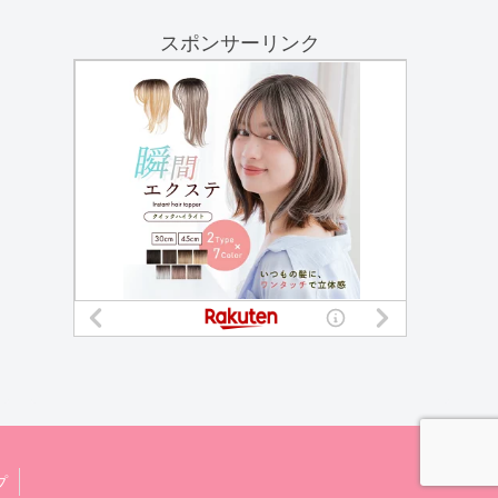
スポンサーリンク
プ