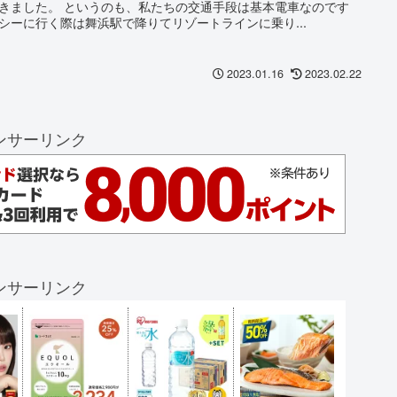
きました。 というのも、私たちの交通手段は基本電車なのです
シーに行く際は舞浜駅で降りてリゾートラインに乗り...
2023.01.16
2023.02.22
ンサーリンク
ンサーリンク