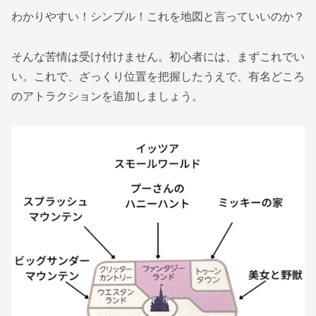
わかりやすい！シンプル！これを地図と言っていいのか？
そんな苦情は受け付けません。初心者には、まずこれでい
い。これで、ざっくり位置を把握したうえで、有名どころ
のアトラクションを追加しましょう。