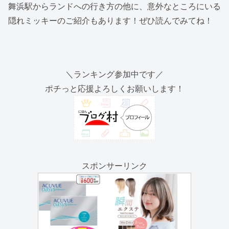
舞浜駅からランドへの行き方の他に、意外なところにいる
隠れミッキーのご紹介もあります！ぜひ読んでみてね！
＼ランキング参加中です／
ポチっと応援よろしくお願いします！
スポンサーリンク