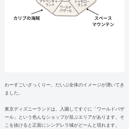
わーすごいざっくりー。だいぶ全体のイメージが湧いてき
ました。
東京ディズニーランドは、入園してすぐに「ワールドバザ
ール」という色んなショップが並ぶエリアがあります。そ
こを抜けると正面にシンデレラ城がどーんと現れます。