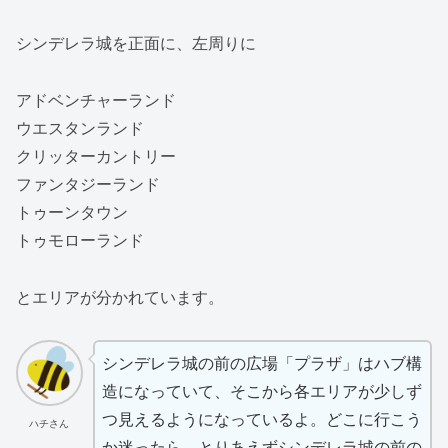
シンデレラ城を正面に、左周りに
アドベンチャーランド
ウエスタンランド
クリッターカントリー
ファンタジーランド
トゥーンタウン
トゥモローランド
とエリアが分かれています。
シンデレラ城の前の広場「プラザ」はハブ構
造になっていて、そこから各エリアが少しず
つ見えるようになっているよ。どこに行こう
ハチさん
か迷ったら、とりあえずシンデレラ城の前の