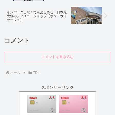
インパークしなくても楽しめる！日本最
大級のディズニーショップ【ボン・ヴォ
ヤージュ】
コメント
コメントを書き込む
ホーム
TDL
スポンサーリンク