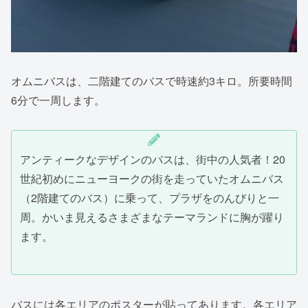
オムニバスは、二階建てのバスで時速約3キロ。所要時間
6分で一周します。
アンティークなデザインのバスは、街中の人気者！20
世紀初めにニューヨークの街を走っていたオムニバス
（2階建てのバス）に乗って、プラザをのんびりと一
周。かいま見えるさまざまなテーマランドに胸が躍り
ます。
バスには各エリアのポスターが貼ってあります。各エリア