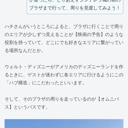
プラザまで行って、周りを見渡してみよう！
ハチさんがいうところによると、プラザに行くことで周り
のエリアが少しずつ見えることが【映画の予告】のような
役割を持っていて、どこにでも好きなエリアに繋がってい
る場所なんだとか。
ウォルト・ディズニーがアメリカのディズニーランドを作
るときに、ゲストが迷わずに各エリアに行けるようにこの
「ハブ構造」にこだわったといいます。
そして、そのプラザの周りを走っているのが【オムニバ
ス】というバスです。