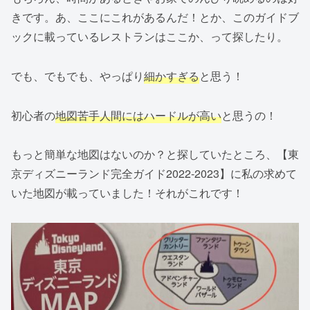
きです。あ、ここにこれがあるんだ！とか、このガイドブ
ックに載っているレストランはここか、って探したり。
でも、でもでも、やっぱり
細かすぎる
と思う！
初心者の
地図苦手人間にはハードルが高い
と思うの！
もっと簡単な地図はないのか？と探していたところ、【東
京ディズニーランド完全ガイド2022-2023】に私の求めて
いた地図が載っていました！それがこれです！