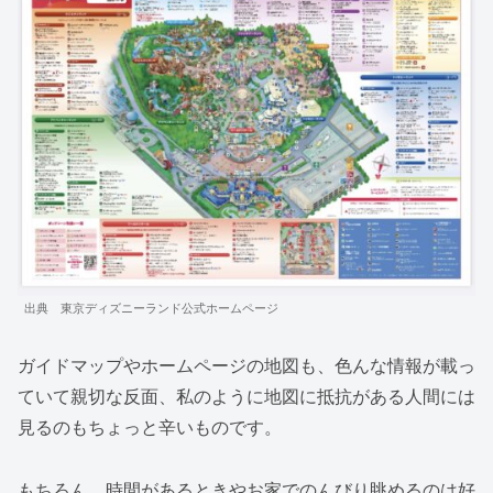
出典 東京ディズニーランド公式ホームページ
ガイドマップやホームページの地図も、色んな情報が載っ
ていて親切な反面、私のように地図に抵抗がある人間には
見るのもちょっと辛いものです。
もちろん、時間があるときやお家でのんびり眺めるのは好