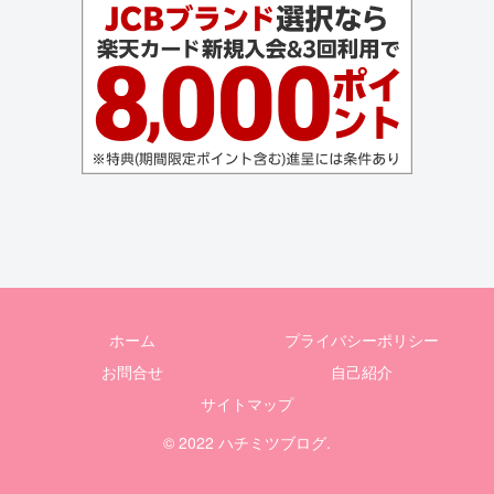
ホーム
プライバシーポリシー
お問合せ
自己紹介
サイトマップ
© 2022 ハチミツブログ.