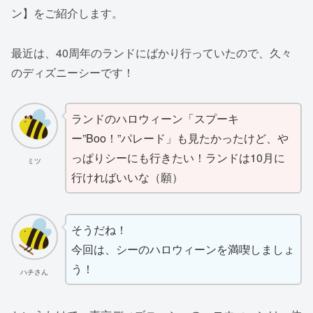
ン】をご紹介します。
最近は、40周年のランドにばかり行っていたので、久々
のディズニーシーです！
ランドのハロウィーン「スプーキ
ー”Boo！”パレード」も見たかったけど、や
っぱりシーにも行きたい！ランドは10月に
ミツ
行ければいいな（願）
そうだね！
今回は、シーのハロウィーンを満喫しましょ
う！
ハチさん