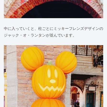
中に入っていくと、柱ごとにミッキーフレンズデザインの
ジャック・オ・ランタンが並んでいます。