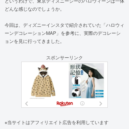
というわけで、東京ディズニーシーのハロウィーンは一体
どんな感じなのでしょうか。
今回は、ディズニーインスタで紹介されていた「ハロウィ
ーンデコレーションMAP」を参考に、実際のデコレーシ
ョンを見に行ってきました。
スポンサーリンク
※当サイトはアフィリエイト広告を利用しています