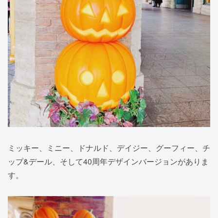
ミッキー、ミニー、ドナルド、デイジー、グーフィー、チ
ップ&デール、そして40周年デザインバージョンがありま
す。