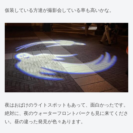
仮装している方達が撮影会している率も高いかな。
夜はおばけのライトスポットもあって、面白かったです。
絶対に、夜のウォーターフロントパークも見に来てくださ
い。昼の違った発見が色々あります。