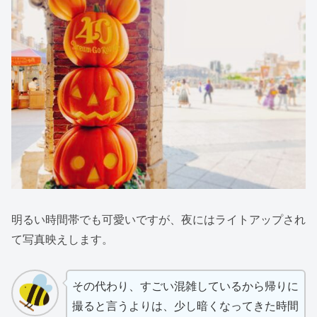
明るい時間帯でも可愛いですが、夜にはライトアップされ
て写真映えします。
その代わり、すごい混雑しているから帰りに
撮ると言うよりは、少し暗くなってきた時間