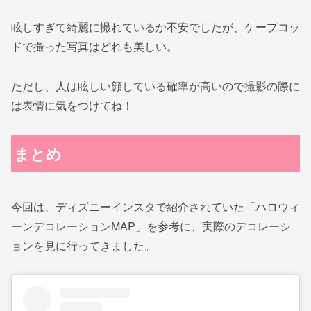
眩しすぎて綺麗に撮れているか不安でしたが、ケープコッ
ドで撮った写真はどれも美しい。
ただし、人は眩しい顔している確率が高いので撮影の際に
は表情に気をつけてね！
まとめ
今回は、ディズニーインスタで紹介されていた「ハロウィ
ーンデコレーションMAP」を参考に、実際のデコレーシ
ョンを見に行ってきました。