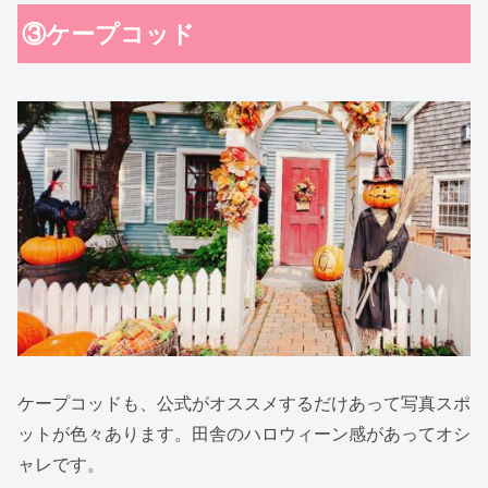
③ケープコッド
ケープコッドも、公式がオススメするだけあって写真スポ
ットが色々あります。田舎のハロウィーン感があってオシ
ャレです。