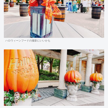
ハロウィーンフードの撮影にいいかも