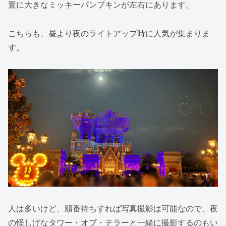
置に大きなミッキーパンプキンが左右にあります。
こちらも、昼より夜のライトアップ時に人気が集まりま
す。
人は多いけど、順番待ちすれば写真撮影は可能なので、夜
の怪しげなタワー・オブ・テラーと一緒に撮影するのもい