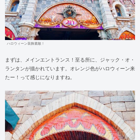
ハロウィーン装飾素敵！
まずは、メインエントランス！至る所に、ジャック・オ・
ランタンが描かれています。オレンジ色がハロウィーン来
たー！って感じになりますね。