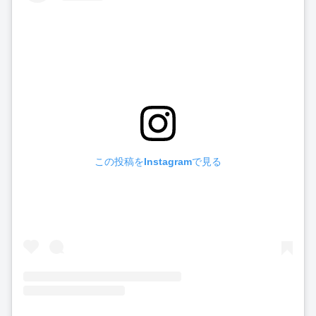
この投稿をInstagramで見る