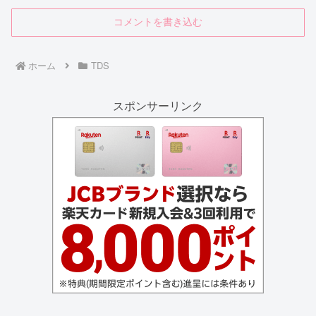
コメントを書き込む
ホーム
TDS
スポンサーリンク