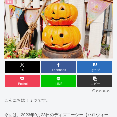
TDS
X
Facebook
はてブ
Pocket
LINE
コピー
2023.09.29
こんにちは！ミツです。
今回は、2023年9月23日のディズニーシー【ハロウィー