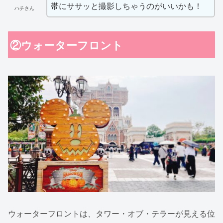
帯にササッと撮影しちゃうのがいいかも！
ハチさん
②ウォーターフロント
ウォーターフロントは、タワー・オブ・テラーが見える位