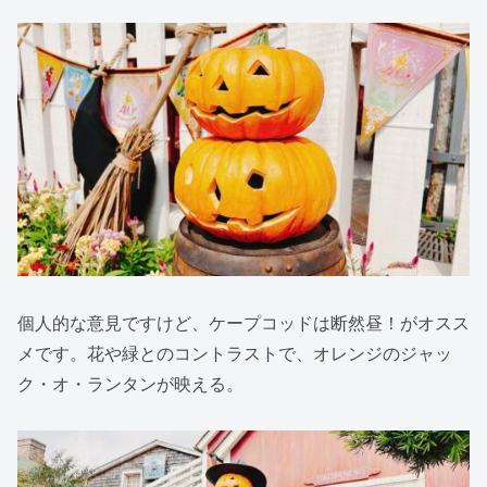
個人的な意見ですけど、ケープコッドは断然昼！がオスス
メです。花や緑とのコントラストで、オレンジのジャッ
ク・オ・ランタンが映える。