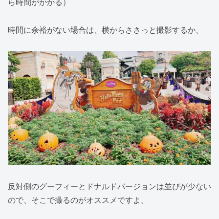
ら時間がかかる）
時間に余裕がない場合は、横からささっと撮影するか、
反対側のグーフィーとドナルドバージョンは並びが少ない
ので、そこで撮るのがオススメですよ。