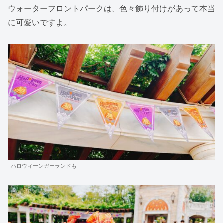
ウォーターフロントパークは、色々飾り付けがあって本当
に可愛いですよ。
ハロウィーンガーランドも