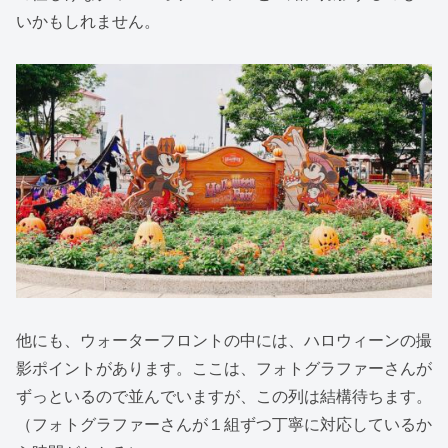
いかもしれません。
他にも、ウォーターフロントの中には、ハロウィーンの撮
影ポイントがあります。ここは、フォトグラファーさんが
ずっといるので並んでいますが、この列は結構待ちます。
（フォトグラファーさんが１組ずつ丁寧に対応しているか