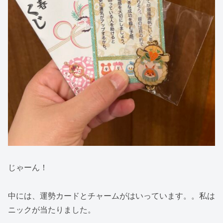
じゃーん！
中には、運勢カードとチャームがはいっています。。私は
ニックが当たりました。