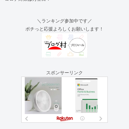
＼ランキング参加中です／
ポチっと応援よろしくお願いします！
スポンサーリンク