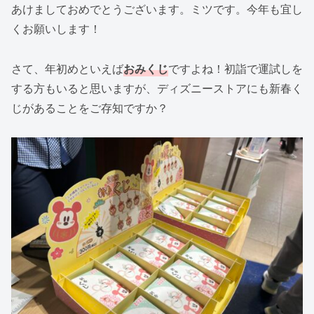
あけましておめでとうございます。ミツです。今年も宜し
くお願いします！
さて、年初めといえば
おみくじ
ですよね！初詣で運試しを
する方もいると思いますが、ディズニーストアにも新春く
じがあることをご存知ですか？