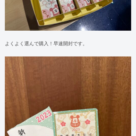
よくよく選んで購入！早速開封です。