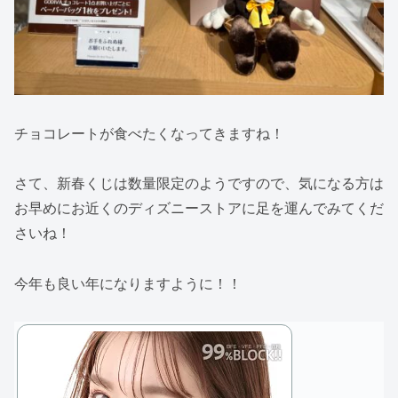
チョコレートが食べたくなってきますね！
さて、新春くじは数量限定のようですので、気になる方は
お早めにお近くのディズニーストアに足を運んでみてくだ
さいね！
今年も良い年になりますように！！