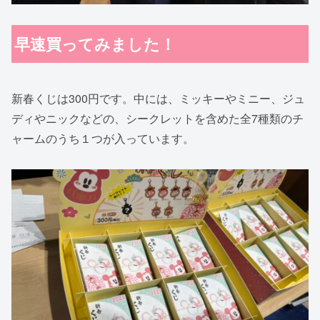
早速買ってみました！
新春くじは300円です。中には、ミッキーやミニー、ジュ
ディやニックなどの、シークレットを含めた全7種類のチ
ャームのうち１つが入っています。