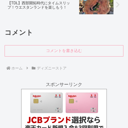
【TDL】西部開拓時代にタイムスリッ
プ！ウエスタンランドを楽しもう！
コメント
コメントを書き込む
ホーム
ディズニーストア
スポンサーリンク