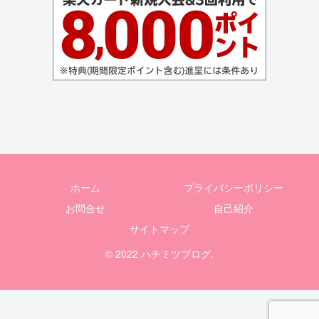
ホーム
プライバシーポリシー
お問合せ
自己紹介
サイトマップ
© 2022 ハチミツブログ.