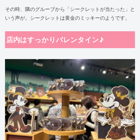
その時、隣のグループから「シークレットが当たった」と
いう声が。シークレットは黄金のミッキーのようです。
店内はすっかりバレンタイン♪