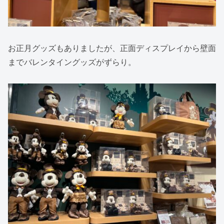
お正月グッズもありましたが、正面ディスプレイから壁面
までバレンタイングッズがずらり。