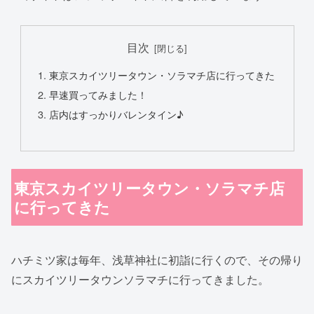
目次
東京スカイツリータウン・ソラマチ店に行ってきた
早速買ってみました！
店内はすっかりバレンタイン♪
東京スカイツリータウン・ソラマチ店
に行ってきた
ハチミツ家は毎年、浅草神社に初詣に行くので、その帰り
にスカイツリータウンソラマチに行ってきました。