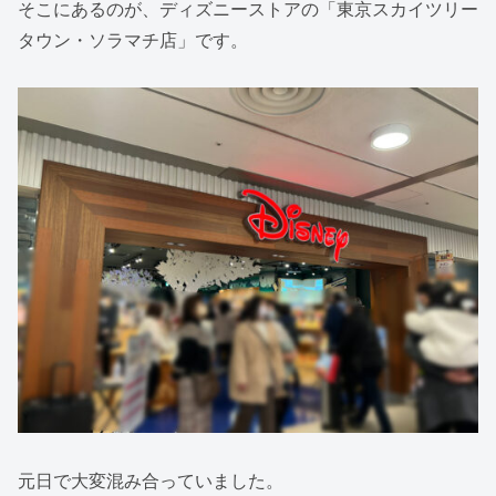
そこにあるのが、ディズニーストアの「東京スカイツリー
タウン・ソラマチ店」です。
元日で大変混み合っていました。