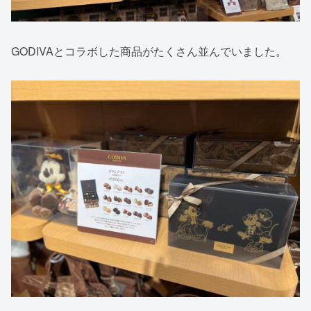
GODIVAとコラボした商品がたくさん並んでいました。