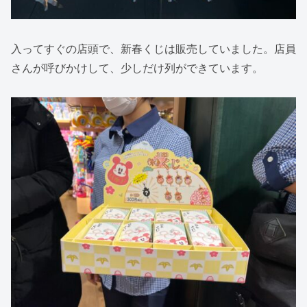
入ってすぐの店頭で、新春くじは販売していました。店員
さんが呼びかけして、少しだけ列ができています。