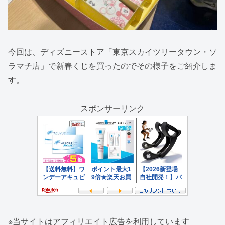
今回は、ディズニーストア「東京スカイツリータウン・ソ
ラマチ店」で新春くじを買ったのでその様子をご紹介しま
す。
スポンサーリンク
※当サイトはアフィリエイト広告を利用しています